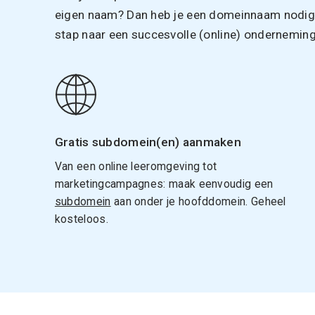
eigen naam? Dan heb je een domeinnaam nodig. 
stap naar een succesvolle (online) onderneming
Gratis subdomein(en) aanmaken
Van een online leeromgeving tot
marketingcampagnes: maak eenvoudig een
subdomein
aan onder je hoofddomein. Geheel
kosteloos.