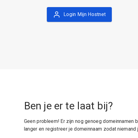
Login Mijn Hostnet
Ben je er te laat bij?
Geen probleem! Er zijn nog genoeg domeinnamen be
langer en registreer je domeinnaam zodat niemand j