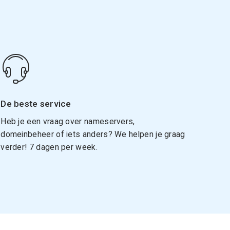
De beste service
Heb je een vraag over nameservers,
domeinbeheer of iets anders? We helpen je graag
verder! 7 dagen per week.