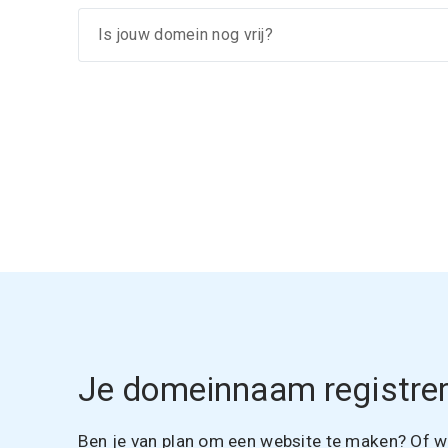
Je domeinnaam registrer
Ben je van plan om een website te maken? Of wil