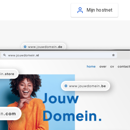
Mijn hostnet