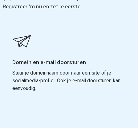
Registreer ‘m nu en zet je eerste
.
Domein en e-mail doorsturen
Stuur je domeinnaam door naar een site of je
socialmedia-profiel. Ook je e-mail doorsturen kan
eenvoudig.