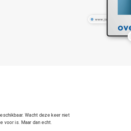
schikbaar. Wacht deze keer niet
e voor is. Maar dan echt.